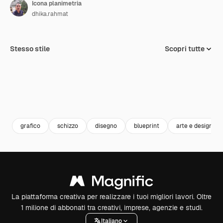
Icona planimetria
dhika.rahmat
Stesso stile
Scopri tutte
grafico
schizzo
disegno
blueprint
arte e design
La piattaforma creativa per realizzare i tuoi migliori lavori. Oltre
1 milione di abbonati tra creativi, imprese, agenzie e studi.
Italiano