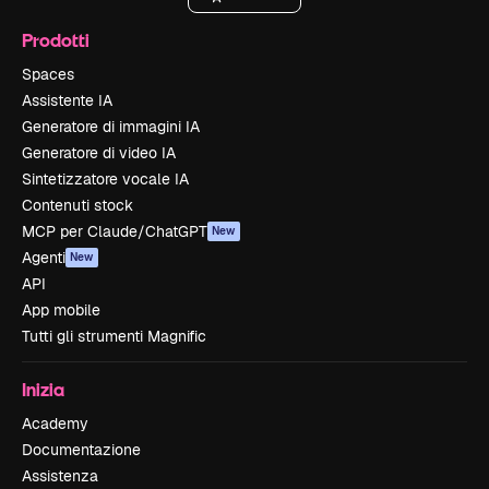
Prodotti
Spaces
Assistente IA
Generatore di immagini IA
Generatore di video IA
Sintetizzatore vocale IA
Contenuti stock
MCP per Claude/ChatGPT
New
Agenti
New
API
App mobile
Tutti gli strumenti Magnific
Inizia
Academy
Documentazione
Assistenza