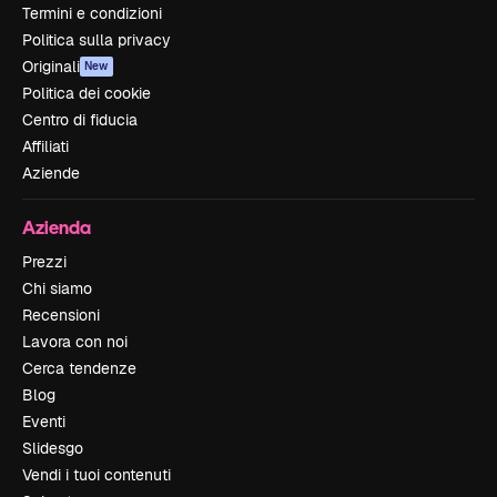
Termini e condizioni
Politica sulla privacy
Originali
New
Politica dei cookie
Centro di fiducia
Affiliati
Aziende
Azienda
Prezzi
Chi siamo
Recensioni
Lavora con noi
Cerca tendenze
Blog
Eventi
Slidesgo
Vendi i tuoi contenuti