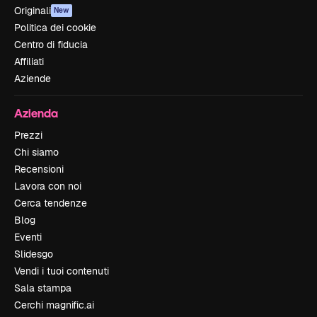
Originali
New
Politica dei cookie
Centro di fiducia
Affiliati
Aziende
Azienda
Prezzi
Chi siamo
Recensioni
Lavora con noi
Cerca tendenze
Blog
Eventi
Slidesgo
Vendi i tuoi contenuti
Sala stampa
Cerchi magnific.ai