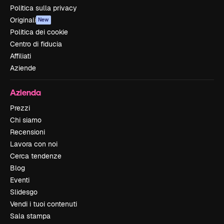
Politica sulla privacy
Originali
New
Politica dei cookie
Centro di fiducia
Affiliati
Aziende
Azienda
Prezzi
Chi siamo
Recensioni
Lavora con noi
Cerca tendenze
Blog
Eventi
Slidesgo
Vendi i tuoi contenuti
Sala stampa