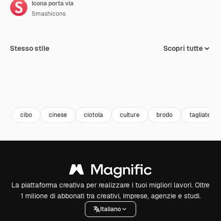
Icona porta via
Smashicons
Stesso stile
Scopri tutte
cibo
cinese
ciotola
culture
brodo
tagliatelle
La piattaforma creativa per realizzare i tuoi migliori lavori. Oltre
1 milione di abbonati tra creativi, imprese, agenzie e studi.
Italiano