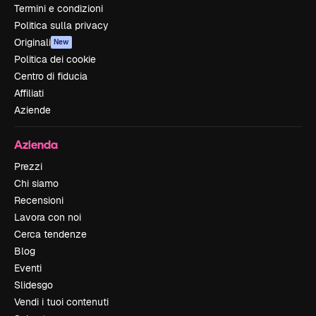
Termini e condizioni
Politica sulla privacy
Originali
New
Politica dei cookie
Centro di fiducia
Affiliati
Aziende
Azienda
Prezzi
Chi siamo
Recensioni
Lavora con noi
Cerca tendenze
Blog
Eventi
Slidesgo
Vendi i tuoi contenuti