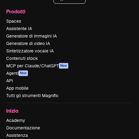
Prodotti
Spaces
Assistente IA
Generatore di immagini IA
Generatore di video IA
Sintetizzatore vocale IA
Contenuti stock
MCP per Claude/ChatGPT
New
Agenti
New
API
App mobile
Tutti gli strumenti Magnific
Inizia
Academy
Documentazione
Assistenza