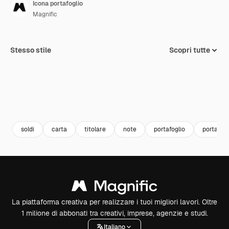
Icona portafoglio
Magnific
Stesso stile
Scopri tutte
soldi
carta
titolare
note
portafoglio
portafogl
La piattaforma creativa per realizzare i tuoi migliori lavori. Oltre
1 milione di abbonati tra creativi, imprese, agenzie e studi.
Italiano