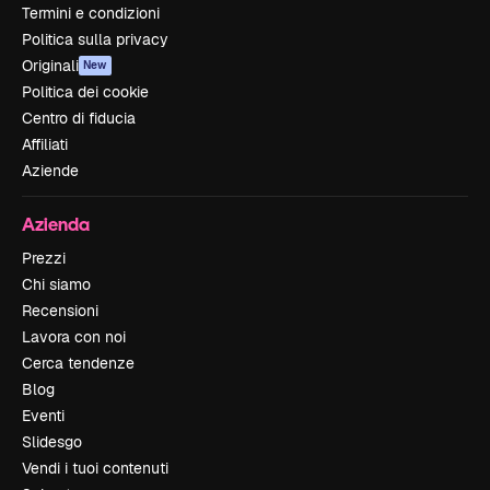
Termini e condizioni
Politica sulla privacy
Originali
New
Politica dei cookie
Centro di fiducia
Affiliati
Aziende
Azienda
Prezzi
Chi siamo
Recensioni
Lavora con noi
Cerca tendenze
Blog
Eventi
Slidesgo
Vendi i tuoi contenuti