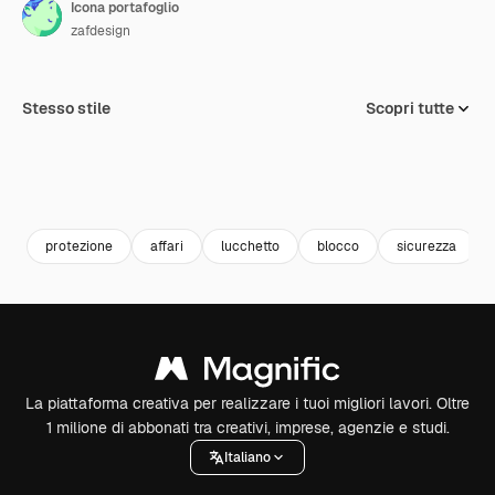
Icona portafoglio
zafdesign
Stesso stile
Scopri tutte
protezione
affari
lucchetto
blocco
sicurezza
La piattaforma creativa per realizzare i tuoi migliori lavori. Oltre
1 milione di abbonati tra creativi, imprese, agenzie e studi.
Italiano