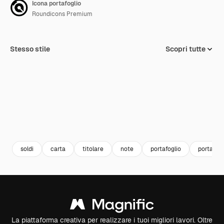
Icona portafoglio
Roundicons Premium
Stesso stile
Scopri tutte
soldi
carta
titolare
note
portafoglio
portafogl
La piattaforma creativa per realizzare i tuoi migliori lavori. Oltre