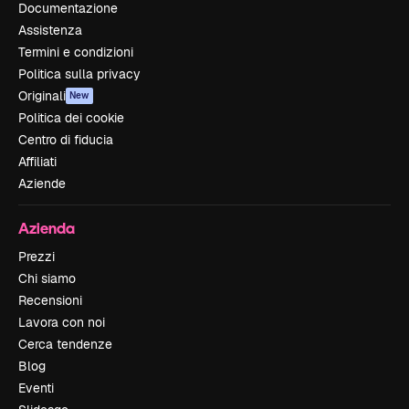
Documentazione
Assistenza
Termini e condizioni
Politica sulla privacy
Originali
New
Politica dei cookie
Centro di fiducia
Affiliati
Aziende
Azienda
Prezzi
Chi siamo
Recensioni
Lavora con noi
Cerca tendenze
Blog
Eventi