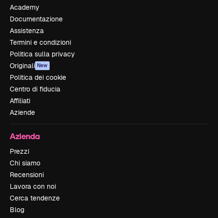
Academy
Documentazione
Assistenza
Termini e condizioni
Politica sulla privacy
Originali
New
Politica dei cookie
Centro di fiducia
Affiliati
Aziende
Azienda
Prezzi
Chi siamo
Recensioni
Lavora con noi
Cerca tendenze
Blog