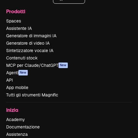
Prodotti
Spaces
Assistente IA
Generatore di immagini IA
Generatore di video IA
Sintetizzatore vocale IA
Contenuti stock
MCP per Claude/ChatGPT
New
Agenti
New
API
App mobile
Tutti gli strumenti Magnific
Inizia
Academy
Documentazione
Assistenza