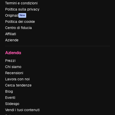
Termini e condizioni
Politica sulla privacy
Originali
New
Politica dei cookie
Centro di fiducia
Affiliati
Aziende
Azienda
Prezzi
Chi siamo
Recensioni
Lavora con noi
Cerca tendenze
Blog
Eventi
Slidesgo
Vendi i tuoi contenuti