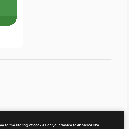
ree to the storing of cookies on your device to enhance site