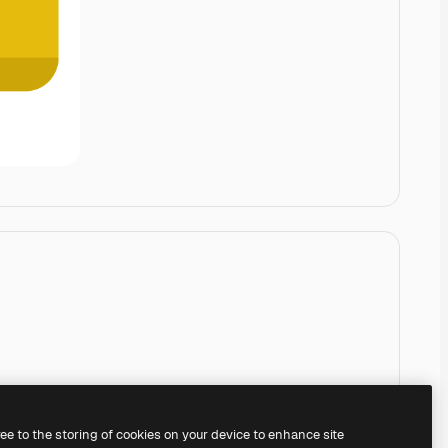
ree to the storing of cookies on your device to enhance site