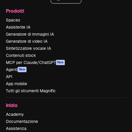
Prodotti
Spaces
Assistente IA
Generatore di immagini IA
Generatore di video IA
Sintetizzatore vocale IA
Contenuti stock
MCP per Claude/ChatGPT
New
Agenti
New
API
App mobile
Tutti gli strumenti Magnific
Inizia
Academy
Documentazione
Assistenza