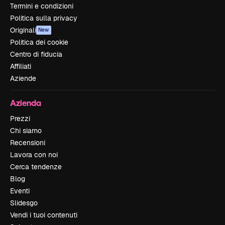
Termini e condizioni
Politica sulla privacy
Originali
New
Politica dei cookie
Centro di fiducia
Affiliati
Aziende
Azienda
Prezzi
Chi siamo
Recensioni
Lavora con noi
Cerca tendenze
Blog
Eventi
Slidesgo
Vendi i tuoi contenuti