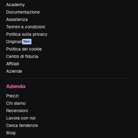
Academy
Documentazione
Assistenza
Termini e condizioni
Politica sulla privacy
Originali
New
Politica dei cookie
Centro di fiducia
Affiliati
Aziende
Azienda
Prezzi
Chi siamo
Recensioni
Lavora con noi
Cerca tendenze
Blog