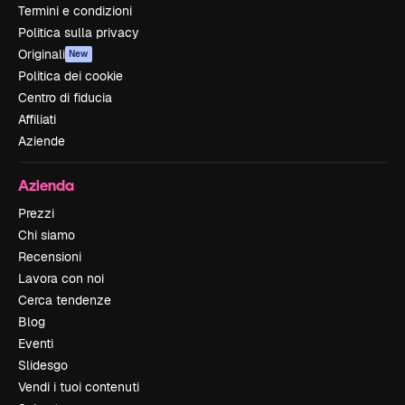
Termini e condizioni
Politica sulla privacy
Originali
New
Politica dei cookie
Centro di fiducia
Affiliati
Aziende
Azienda
Prezzi
Chi siamo
Recensioni
Lavora con noi
Cerca tendenze
Blog
Eventi
Slidesgo
Vendi i tuoi contenuti