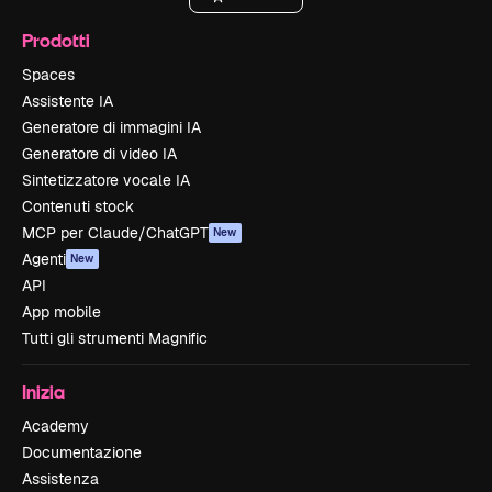
Prodotti
Spaces
Assistente IA
Generatore di immagini IA
Generatore di video IA
Sintetizzatore vocale IA
Contenuti stock
MCP per Claude/ChatGPT
New
Agenti
New
API
App mobile
Tutti gli strumenti Magnific
Inizia
Academy
Documentazione
Assistenza