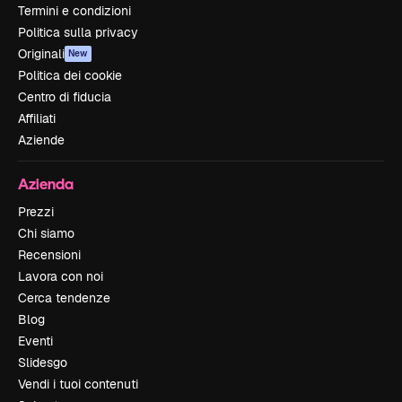
Termini e condizioni
Politica sulla privacy
Originali
New
Politica dei cookie
Centro di fiducia
Affiliati
Aziende
Azienda
Prezzi
Chi siamo
Recensioni
Lavora con noi
Cerca tendenze
Blog
Eventi
Slidesgo
Vendi i tuoi contenuti