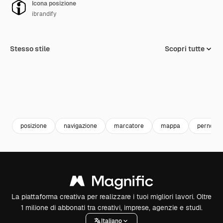
Icona posizione
ibrandify
Stesso stile
Scopri tutte
posizione
navigazione
marcatore
mappa
perno
La piattaforma creativa per realizzare i tuoi migliori lavori. Oltre
1 milione di abbonati tra creativi, imprese, agenzie e studi.
Italiano