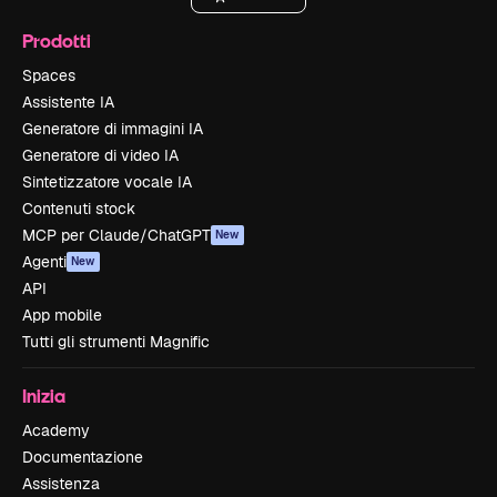
Prodotti
Spaces
Assistente IA
Generatore di immagini IA
Generatore di video IA
Sintetizzatore vocale IA
Contenuti stock
MCP per Claude/ChatGPT
New
Agenti
New
API
App mobile
Tutti gli strumenti Magnific
Inizia
Academy
Documentazione
Assistenza