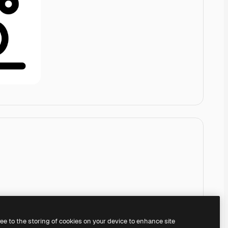
ree to the storing of cookies on your device to enhance site