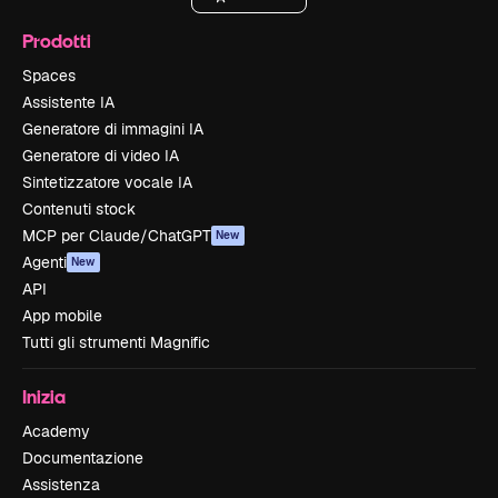
Prodotti
Spaces
Assistente IA
Generatore di immagini IA
Generatore di video IA
Sintetizzatore vocale IA
Contenuti stock
MCP per Claude/ChatGPT
New
Agenti
New
API
App mobile
Tutti gli strumenti Magnific
Inizia
Academy
Documentazione
Assistenza