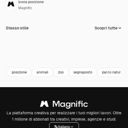
Icona posizione
Magnific
Stesso stile
Scopri tutte
posizione
animali
zoo
segnaposto
parco naturale
La piattaforma creativa per realizzare i tuoi migliori lavori. Oltre
1 milione di abbonati tra creativi, imprese, agenzie e studi.
Italiano