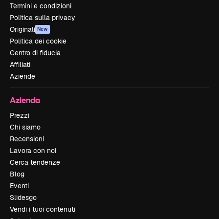
Termini e condizioni
Politica sulla privacy
Originali
New
Politica dei cookie
Centro di fiducia
Affiliati
Aziende
Azienda
Prezzi
Chi siamo
Recensioni
Lavora con noi
Cerca tendenze
Blog
Eventi
Slidesgo
Vendi i tuoi contenuti