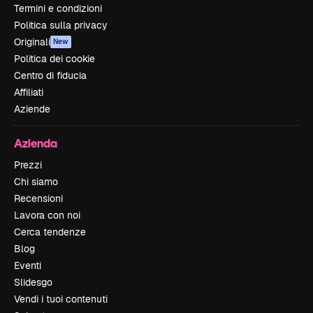
Termini e condizioni
Politica sulla privacy
Originali
New
Politica dei cookie
Centro di fiducia
Affiliati
Aziende
Azienda
Prezzi
Chi siamo
Recensioni
Lavora con noi
Cerca tendenze
Blog
Eventi
Slidesgo
Vendi i tuoi contenuti