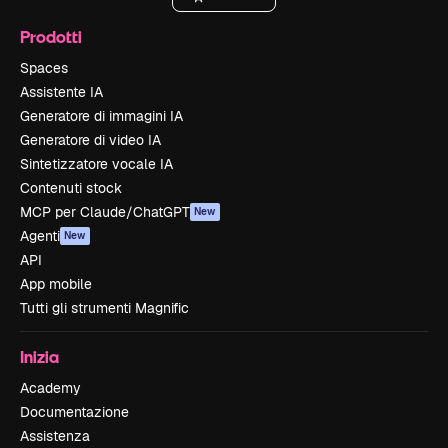
Prodotti
Spaces
Assistente IA
Generatore di immagini IA
Generatore di video IA
Sintetizzatore vocale IA
Contenuti stock
MCP per Claude/ChatGPT
New
Agenti
New
API
App mobile
Tutti gli strumenti Magnific
Inizia
Academy
Documentazione
Assistenza