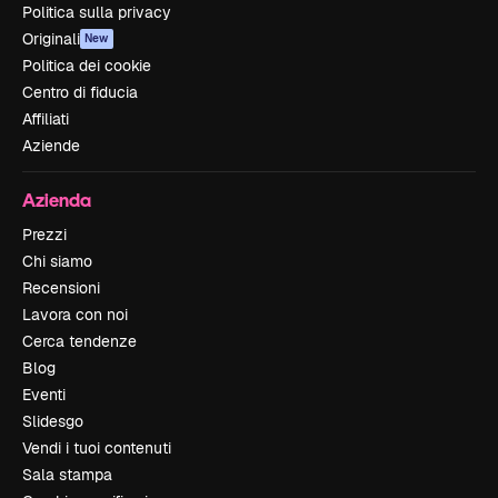
Politica sulla privacy
Originali
New
Politica dei cookie
Centro di fiducia
Affiliati
Aziende
Azienda
Prezzi
Chi siamo
Recensioni
Lavora con noi
Cerca tendenze
Blog
Eventi
Slidesgo
Vendi i tuoi contenuti
Sala stampa