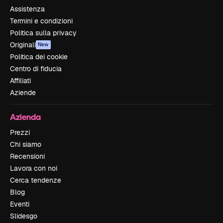
Assistenza
Termini e condizioni
Politica sulla privacy
Originali
New
Politica dei cookie
Centro di fiducia
Affiliati
Aziende
Azienda
Prezzi
Chi siamo
Recensioni
Lavora con noi
Cerca tendenze
Blog
Eventi
Slidesgo