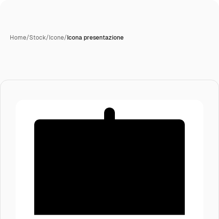
Home
/
Stock
/
Icone
/
Icona presentazione