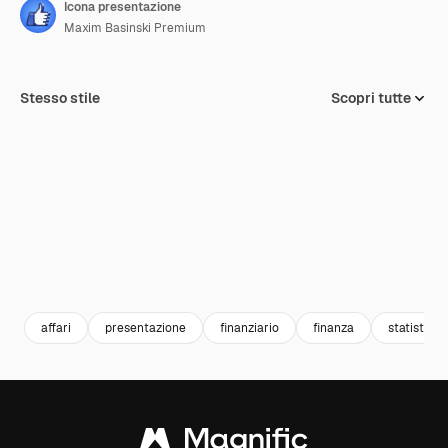
Icona presentazione
Maxim Basinski Premium
Stesso stile
Scopri tutte
affari
presentazione
finanziario
finanza
statistica