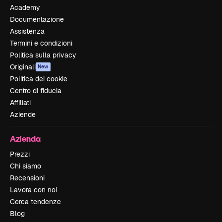
Academy
Documentazione
Assistenza
Termini e condizioni
Politica sulla privacy
Originali
New
Politica dei cookie
Centro di fiducia
Affiliati
Aziende
Azienda
Prezzi
Chi siamo
Recensioni
Lavora con noi
Cerca tendenze
Blog