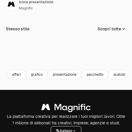
Icona presentazione
Magnific
Stesso stile
Scopri tutte
affari
grafico
presentazione
pacchetto
scatola
La piattaforma creativa per realizzare i tuoi migliori lavori. Oltre
1 milione di abbonati tra creativi, imprese, agenzie e studi.
Italiano