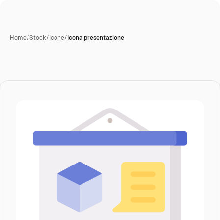
Home
/
Stock
/
Icone
/
Icona presentazione