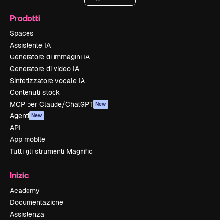
Prodotti
Spaces
Assistente IA
Generatore di immagini IA
Generatore di video IA
Sintetizzatore vocale IA
Contenuti stock
MCP per Claude/ChatGPT
New
Agenti
New
API
App mobile
Tutti gli strumenti Magnific
Inizia
Academy
Documentazione
Assistenza