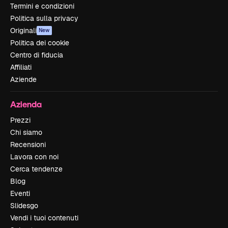
Termini e condizioni
Politica sulla privacy
Originali
New
Politica dei cookie
Centro di fiducia
Affiliati
Aziende
Azienda
Prezzi
Chi siamo
Recensioni
Lavora con noi
Cerca tendenze
Blog
Eventi
Slidesgo
Vendi i tuoi contenuti