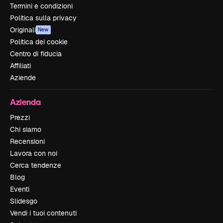
Termini e condizioni
Politica sulla privacy
Originali
New
Politica dei cookie
Centro di fiducia
Affiliati
Aziende
Azienda
Prezzi
Chi siamo
Recensioni
Lavora con noi
Cerca tendenze
Blog
Eventi
Slidesgo
Vendi i tuoi contenuti