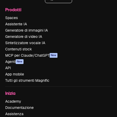
Prodotti
Spaces
Assistente IA
Generatore di immagini IA
Generatore di video IA
Sintetizzatore vocale IA
Contenuti stock
MCP per Claude/ChatGPT
New
Agenti
New
API
App mobile
Tutti gli strumenti Magnific
Inizia
Academy
Documentazione
Assistenza