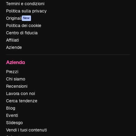
Termini e condizioni
Politica sulla privacy
Originali
New
Politica dei cookie
Centro di fiducia
Affiliati
Aziende
Azienda
Prezzi
Chi siamo
Recensioni
Lavora con noi
Cerca tendenze
Blog
Eventi
Slidesgo
Vendi i tuoi contenuti