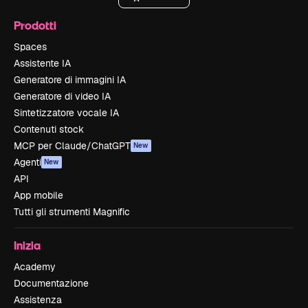
Prodotti
Spaces
Assistente IA
Generatore di immagini IA
Generatore di video IA
Sintetizzatore vocale IA
Contenuti stock
MCP per Claude/ChatGPT
New
Agenti
New
API
App mobile
Tutti gli strumenti Magnific
Inizia
Academy
Documentazione
Assistenza