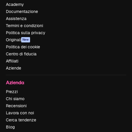
Academy
Documentazione
Assistenza
Termini e condizioni
Politica sulla privacy
Originali
New
Politica dei cookie
Centro di fiducia
Affiliati
Aziende
Azienda
Prezzi
Chi siamo
Recensioni
Lavora con noi
Cerca tendenze
Blog