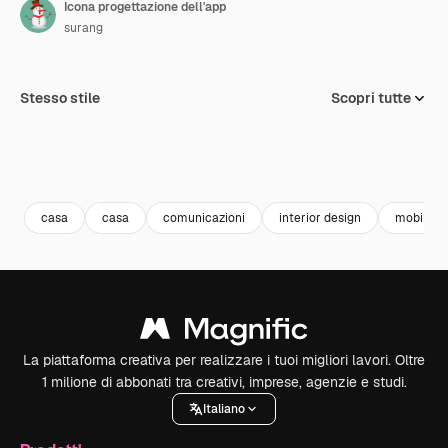
Icona progettazione dell'app
surang
Stesso stile
Scopri tutte
casa
casa
comunicazioni
interior design
mobile a
La piattaforma creativa per realizzare i tuoi migliori lavori. Oltre
1 milione di abbonati tra creativi, imprese, agenzie e studi.
Italiano