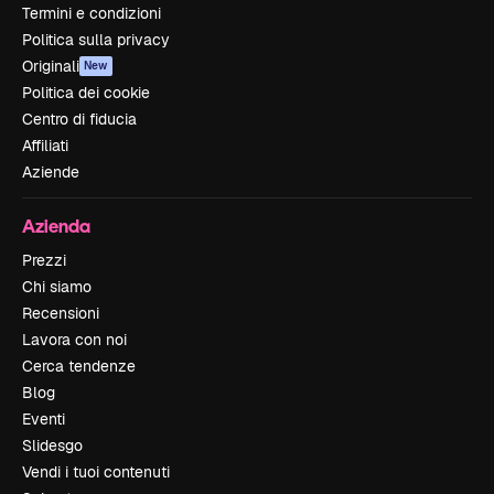
Termini e condizioni
Politica sulla privacy
Originali
New
Politica dei cookie
Centro di fiducia
Affiliati
Aziende
Azienda
Prezzi
Chi siamo
Recensioni
Lavora con noi
Cerca tendenze
Blog
Eventi
Slidesgo
Vendi i tuoi contenuti