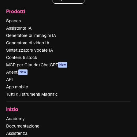
Prodotti
Spaces
Assistente IA
Generatore di immagini IA
Generatore di video IA
Sintetizzatore vocale IA
Contenuti stock
MCP per Claude/ChatGPT
New
Agenti
New
API
App mobile
Tutti gli strumenti Magnific
Inizia
Academy
Documentazione
Assistenza