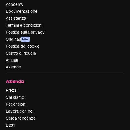
Academy
Documentazione
Assistenza
Termini e condizioni
Politica sulla privacy
Originali
New
Politica dei cookie
Centro di fiducia
Affiliati
Aziende
Azienda
Prezzi
Chi siamo
Recensioni
Lavora con noi
Cerca tendenze
Blog