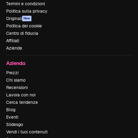
Termini e condizioni
Politica sulla privacy
Originali
New
Politica dei cookie
Centro di fiducia
Affiliati
Aziende
Azienda
Prezzi
Chi siamo
Recensioni
Lavora con noi
Cerca tendenze
Blog
Eventi
Slidesgo
Vendi i tuoi contenuti