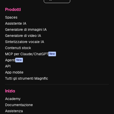
Prodotti
Spaces
Assistente IA
Generatore di immagini IA
Generatore di video IA
Sintetizzatore vocale IA
Contenuti stock
MCP per Claude/ChatGPT
New
Agenti
New
API
App mobile
Tutti gli strumenti Magnific
Inizia
Academy
Documentazione
Assistenza