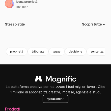
Icona proprietà
Hat Tech
Stesso stile
Scopri tutte
proprietà
tribunale
legge
decisione
sentenza
La piattaforma creativa per realizzare i tuoi migliori lavori. Oltre
1 milione di abbonati tra creativi, imprese, agenzie e studi.
Italiano
Prodotti