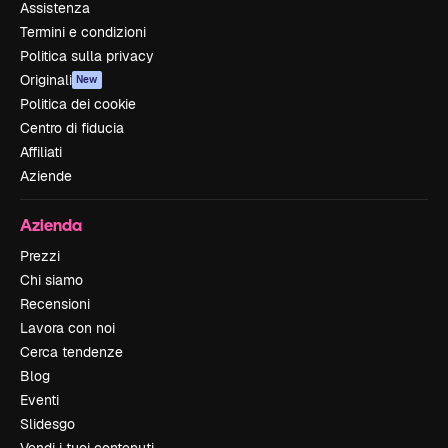
Assistenza
Termini e condizioni
Politica sulla privacy
Originali
New
Politica dei cookie
Centro di fiducia
Affiliati
Aziende
Azienda
Prezzi
Chi siamo
Recensioni
Lavora con noi
Cerca tendenze
Blog
Eventi
Slidesgo