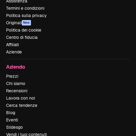
Assistenza
Termini e condizioni
Politica sulla privacy
Originali
New
Politica dei cookie
Centro di fiducia
Affiliati
Aziende
Azienda
Prezzi
Chi siamo
Recensioni
Lavora con noi
Cerca tendenze
Blog
Eventi
Slidesgo
Vendi i tuoi contenuti