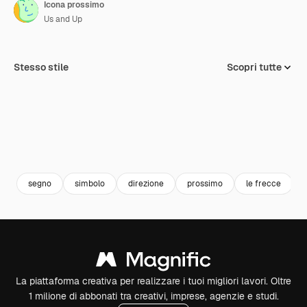
Icona prossimo
Us and Up
Stesso stile
Scopri tutte
segno
simbolo
direzione
prossimo
le frecce
La piattaforma creativa per realizzare i tuoi migliori lavori. Oltre
1 milione di abbonati tra creativi, imprese, agenzie e studi.