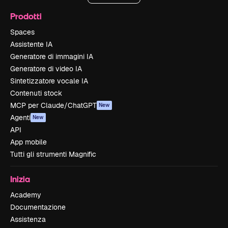
Prodotti
Spaces
Assistente IA
Generatore di immagini IA
Generatore di video IA
Sintetizzatore vocale IA
Contenuti stock
MCP per Claude/ChatGPT
New
Agenti
New
API
App mobile
Tutti gli strumenti Magnific
Inizia
Academy
Documentazione
Assistenza