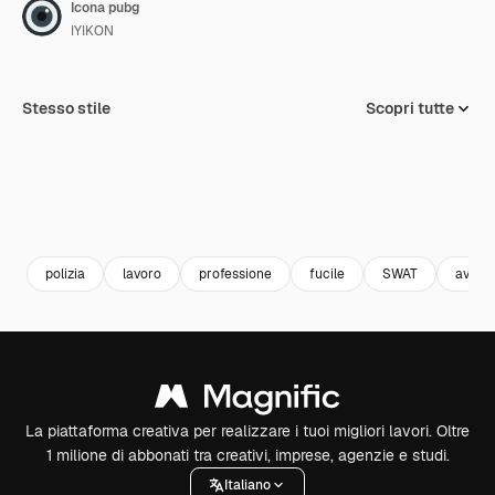
Icona pubg
IYIKON
Stesso stile
Scopri tutte
polizia
lavoro
professione
fucile
SWAT
avatar
La piattaforma creativa per realizzare i tuoi migliori lavori. Oltre
1 milione di abbonati tra creativi, imprese, agenzie e studi.
Italiano