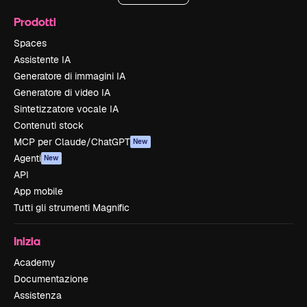
Prodotti
Spaces
Assistente IA
Generatore di immagini IA
Generatore di video IA
Sintetizzatore vocale IA
Contenuti stock
MCP per Claude/ChatGPT
New
Agenti
New
API
App mobile
Tutti gli strumenti Magnific
Inizia
Academy
Documentazione
Assistenza