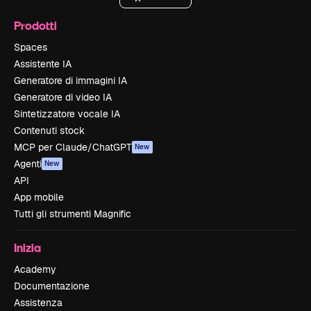
Prodotti
Spaces
Assistente IA
Generatore di immagini IA
Generatore di video IA
Sintetizzatore vocale IA
Contenuti stock
MCP per Claude/ChatGPT
New
Agenti
New
API
App mobile
Tutti gli strumenti Magnific
Inizia
Academy
Documentazione
Assistenza