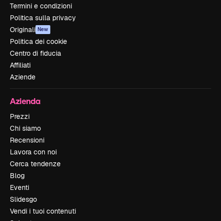
Termini e condizioni
Politica sulla privacy
Originali
New
Politica dei cookie
Centro di fiducia
Affiliati
Aziende
Azienda
Prezzi
Chi siamo
Recensioni
Lavora con noi
Cerca tendenze
Blog
Eventi
Slidesgo
Vendi i tuoi contenuti