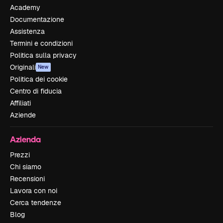
Academy
Documentazione
Assistenza
Termini e condizioni
Politica sulla privacy
Originali
New
Politica dei cookie
Centro di fiducia
Affiliati
Aziende
Azienda
Prezzi
Chi siamo
Recensioni
Lavora con noi
Cerca tendenze
Blog