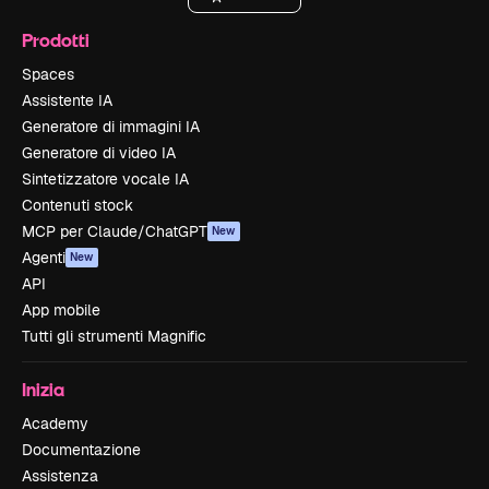
Prodotti
Spaces
Assistente IA
Generatore di immagini IA
Generatore di video IA
Sintetizzatore vocale IA
Contenuti stock
MCP per Claude/ChatGPT
New
Agenti
New
API
App mobile
Tutti gli strumenti Magnific
Inizia
Academy
Documentazione
Assistenza