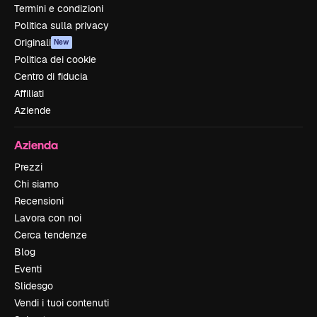
Termini e condizioni
Politica sulla privacy
Originali
New
Politica dei cookie
Centro di fiducia
Affiliati
Aziende
Azienda
Prezzi
Chi siamo
Recensioni
Lavora con noi
Cerca tendenze
Blog
Eventi
Slidesgo
Vendi i tuoi contenuti