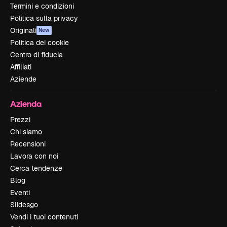
Termini e condizioni
Politica sulla privacy
Originali
New
Politica dei cookie
Centro di fiducia
Affiliati
Aziende
Azienda
Prezzi
Chi siamo
Recensioni
Lavora con noi
Cerca tendenze
Blog
Eventi
Slidesgo
Vendi i tuoi contenuti