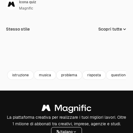
Icona quiz
Magnific
Stesso stile
Scopri tutte
istruzione
musica
problema
risposta
questione
La piattaforma creativa per realizzare i tuoi migliori lavori. Oltre
1 milione di abbonati tra creativi, imprese, agenzie e studi.
Italiano