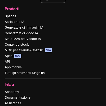
Prodotti
Spaces
Assistente IA
Generatore di immagini IA
Generatore di video IA
Sintetizzatore vocale IA
Contenuti stock
MCP per Claude/ChatGPT
New
Agenti
New
API
App mobile
Tutti gli strumenti Magnific
Inizia
Academy
Documentazione
Assistenza