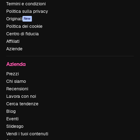
Termini e condizioni
Politica sulla privacy
Originali
New
Politica dei cookie
Centro di fiducia
Affiliati
Aziende
Azienda
Prezzi
Chi siamo
Recensioni
Lavora con noi
Cerca tendenze
Blog
Eventi
Slidesgo
Vendi i tuoi contenuti