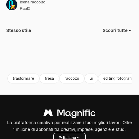
Icona raccolto
PixelX
Stesso stile
Scopri tutte
trasformare
fresa
raccolto
ui
editing fotografico
La piattaforma creativa per realizzare i tuoi migliori lavori. Oltre
1 milione di abbonati tra creativi, imprese, agenzie e studi.
Italiano