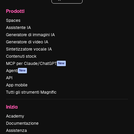
Prodotti
Spaces
Assistente IA
Generatore di immagini IA
Generatore di video IA
Sintetizzatore vocale IA
Contenuti stock
MCP per Claude/ChatGPT
New
Agenti
New
API
App mobile
Tutti gli strumenti Magnific
Inizia
Academy
Documentazione
Assistenza