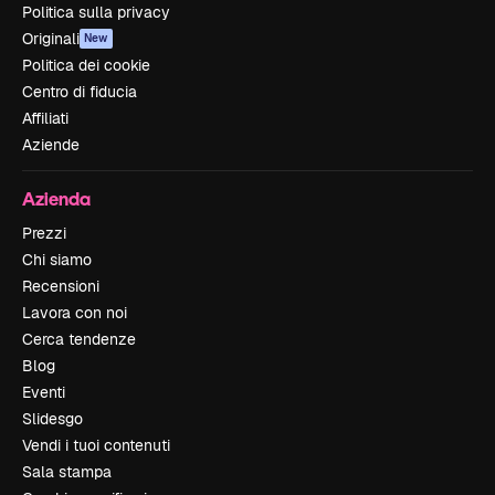
Politica sulla privacy
Originali
New
Politica dei cookie
Centro di fiducia
Affiliati
Aziende
Azienda
Prezzi
Chi siamo
Recensioni
Lavora con noi
Cerca tendenze
Blog
Eventi
Slidesgo
Vendi i tuoi contenuti
Sala stampa