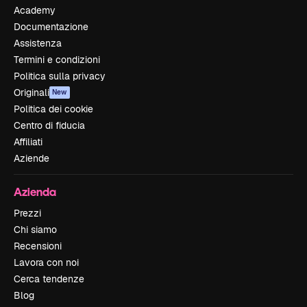
Academy
Documentazione
Assistenza
Termini e condizioni
Politica sulla privacy
Originali
New
Politica dei cookie
Centro di fiducia
Affiliati
Aziende
Azienda
Prezzi
Chi siamo
Recensioni
Lavora con noi
Cerca tendenze
Blog