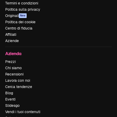
Termini e condizioni
Politica sulla privacy
Originali
New
Politica dei cookie
Centro di fiducia
Affiliati
Aziende
Azienda
Prezzi
Chi siamo
Recensioni
Lavora con noi
Cerca tendenze
Blog
Eventi
Slidesgo
Vendi i tuoi contenuti