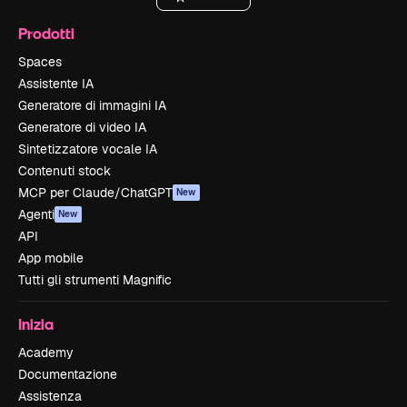
Prodotti
Spaces
Assistente IA
Generatore di immagini IA
Generatore di video IA
Sintetizzatore vocale IA
Contenuti stock
MCP per Claude/ChatGPT
New
Agenti
New
API
App mobile
Tutti gli strumenti Magnific
Inizia
Academy
Documentazione
Assistenza