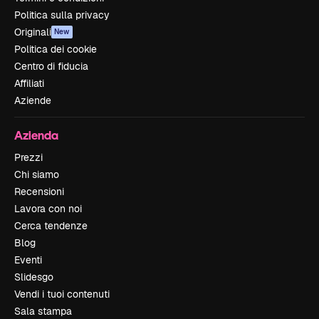
Politica sulla privacy
Originali
New
Politica dei cookie
Centro di fiducia
Affiliati
Aziende
Azienda
Prezzi
Chi siamo
Recensioni
Lavora con noi
Cerca tendenze
Blog
Eventi
Slidesgo
Vendi i tuoi contenuti
Sala stampa