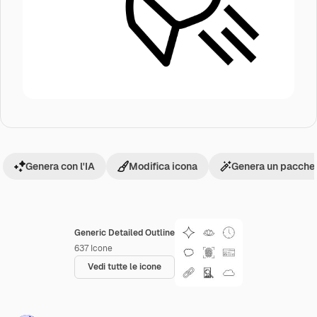
Genera con l'IA
Modifica icona
Genera un pacchet
Generic Detailed Outline
637
Icone
Vedi tutte le icone