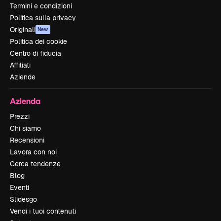
Termini e condizioni
Politica sulla privacy
Originali
New
Politica dei cookie
Centro di fiducia
Affiliati
Aziende
Azienda
Prezzi
Chi siamo
Recensioni
Lavora con noi
Cerca tendenze
Blog
Eventi
Slidesgo
Vendi i tuoi contenuti