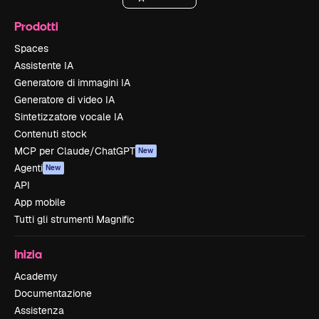
Prodotti
Spaces
Assistente IA
Generatore di immagini IA
Generatore di video IA
Sintetizzatore vocale IA
Contenuti stock
MCP per Claude/ChatGPT
New
Agenti
New
API
App mobile
Tutti gli strumenti Magnific
Inizia
Academy
Documentazione
Assistenza