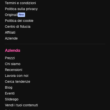
Termini e condizioni
Politica sulla privacy
Originali
New
Politica dei cookie
Centro di fiducia
Affiliati
Aziende
Azienda
Prezzi
Chi siamo
Recensioni
Lavora con noi
Cerca tendenze
Blog
Eventi
Slidesgo
Vendi i tuoi contenuti