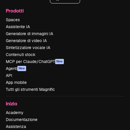
Prodotti
Spaces
Assistente IA
Generatore di immagini IA
Generatore di video IA
Sintetizzatore vocale IA
Contenuti stock
MCP per Claude/ChatGPT
New
Agenti
New
API
App mobile
Tutti gli strumenti Magnific
Inizia
Academy
Documentazione
Assistenza