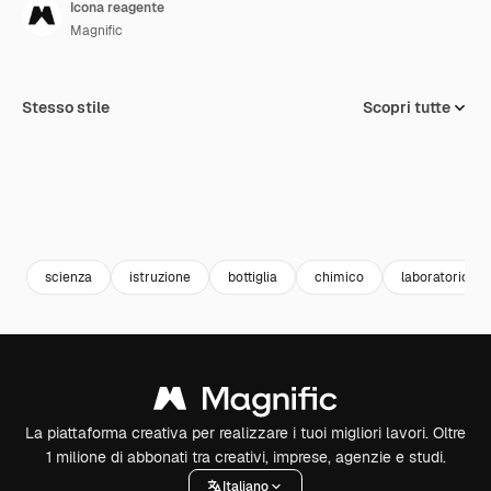
Icona reagente
Magnific
Stesso stile
Scopri tutte
scienza
istruzione
bottiglia
chimico
laboratorio
La piattaforma creativa per realizzare i tuoi migliori lavori. Oltre
1 milione di abbonati tra creativi, imprese, agenzie e studi.
Italiano