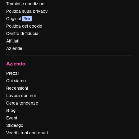
Termini e condizioni
Politica sulla privacy
Originali
New
Politica dei cookie
Centro di fiducia
Affiliati
Aziende
Azienda
Prezzi
Chi siamo
Recensioni
Lavora con noi
Cerca tendenze
Blog
Eventi
Slidesgo
Vendi i tuoi contenuti