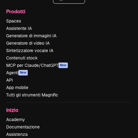
Prodotti
Spaces
Assistente IA
Generatore di immagini IA
Generatore di video IA
Sintetizzatore vocale IA
Contenuti stock
MCP per Claude/ChatGPT
New
Agenti
New
API
App mobile
Tutti gli strumenti Magnific
Inizia
Academy
Documentazione
Assistenza