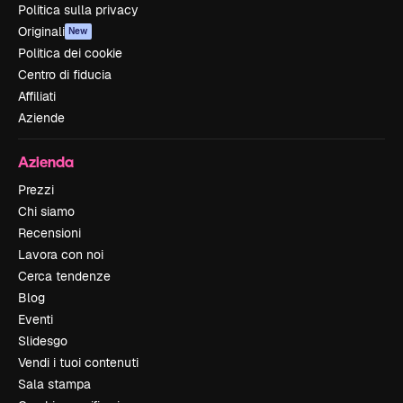
Politica sulla privacy
Originali
New
Politica dei cookie
Centro di fiducia
Affiliati
Aziende
Azienda
Prezzi
Chi siamo
Recensioni
Lavora con noi
Cerca tendenze
Blog
Eventi
Slidesgo
Vendi i tuoi contenuti
Sala stampa