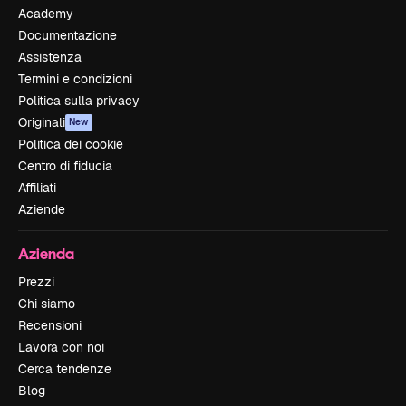
Academy
Documentazione
Assistenza
Termini e condizioni
Politica sulla privacy
Originali
New
Politica dei cookie
Centro di fiducia
Affiliati
Aziende
Azienda
Prezzi
Chi siamo
Recensioni
Lavora con noi
Cerca tendenze
Blog