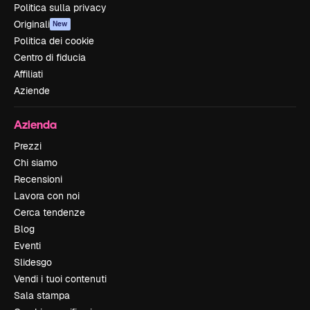
Politica sulla privacy
Originali
New
Politica dei cookie
Centro di fiducia
Affiliati
Aziende
Azienda
Prezzi
Chi siamo
Recensioni
Lavora con noi
Cerca tendenze
Blog
Eventi
Slidesgo
Vendi i tuoi contenuti
Sala stampa