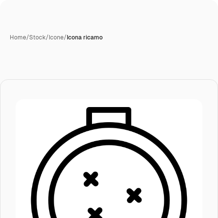
Home
/
Stock
/
Icone
/
Icona ricamo