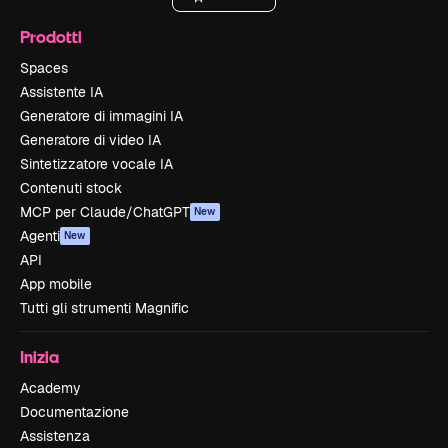
Prodotti
Spaces
Assistente IA
Generatore di immagini IA
Generatore di video IA
Sintetizzatore vocale IA
Contenuti stock
MCP per Claude/ChatGPT
New
Agenti
New
API
App mobile
Tutti gli strumenti Magnific
Inizia
Academy
Documentazione
Assistenza