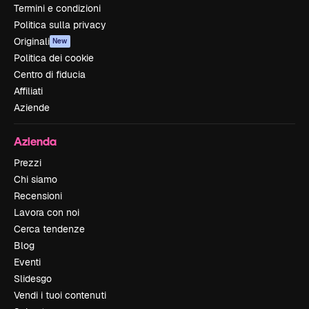
Termini e condizioni
Politica sulla privacy
Originali
New
Politica dei cookie
Centro di fiducia
Affiliati
Aziende
Azienda
Prezzi
Chi siamo
Recensioni
Lavora con noi
Cerca tendenze
Blog
Eventi
Slidesgo
Vendi i tuoi contenuti